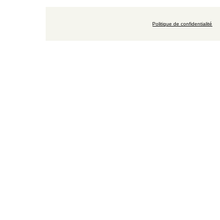
Politique de confidentialité