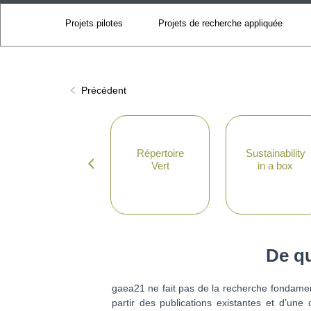
Projets pilotes
Projets de recherche appliquée
Précédent
Répertoire
Sustainability
Vert
in a box
De qu
gaea21 ne fait pas de la recherche fondamen
partir des publications existantes et d’une 