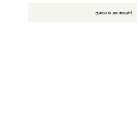
Politique de confidentialité