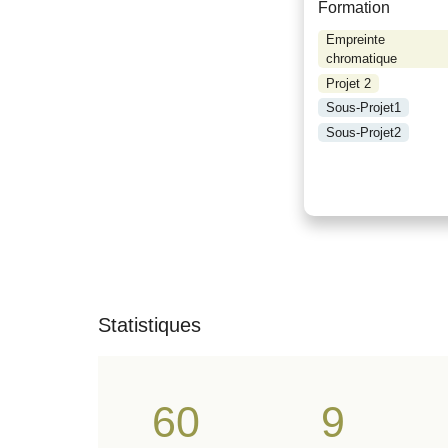
Formation
Empreinte
chromatique
Projet 2
Sous-Projet1
Sous-Projet2
Statistiques
60
9