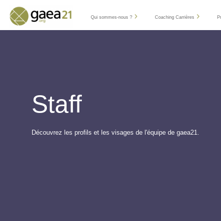
Qui sommes-nous ?
Coaching Carrières
P
Staff
Découvrez les profils et les visages de l'équipe de gaea21.