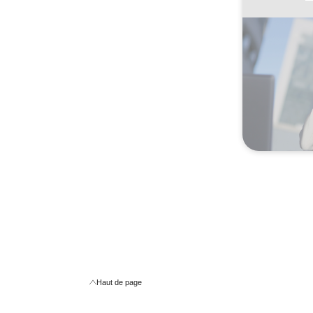
Haut de page