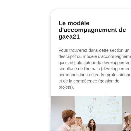
Le modèle
d'accompagnement de
gaea21
Vous trouverez dans cette section un
descriptif du modèle d'accompagnem
qui s'articule autour du développemen
simultané de l'humain (développemen
personnel dans un cadre professionne
et de la compétence (gestion de
projets).