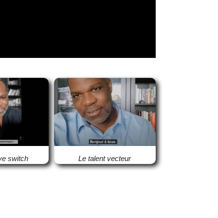
ve switch
Le talent vecteur