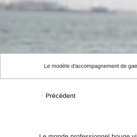
Le modèle d'accompagnement de ga
Précédent
Le monde professionnel bouge vite