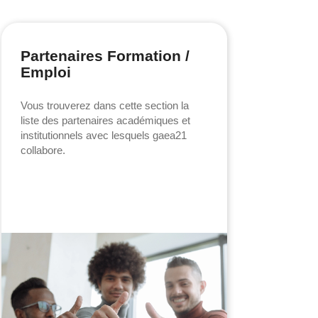
Partenaires Formation /
Emploi
Vous trouverez dans cette section la
liste des partenaires académiques et
institutionnels avec lesquels gaea21
collabore.