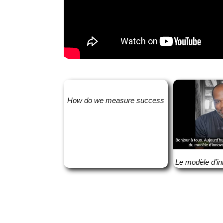
How do we measure success
Le modèle d'i